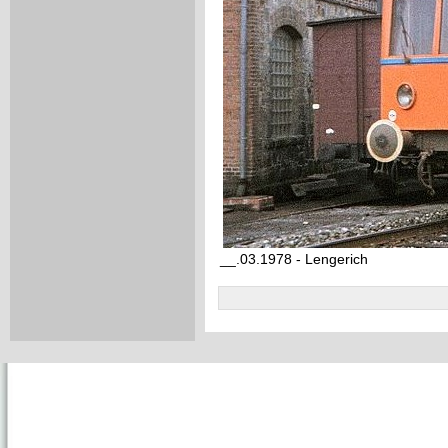
__.03.1978 - Lengerich