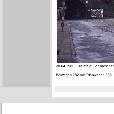
28.04.1985 - Bielefeld, Schildescher
Beiwagen 782 mit Triebwagen 835