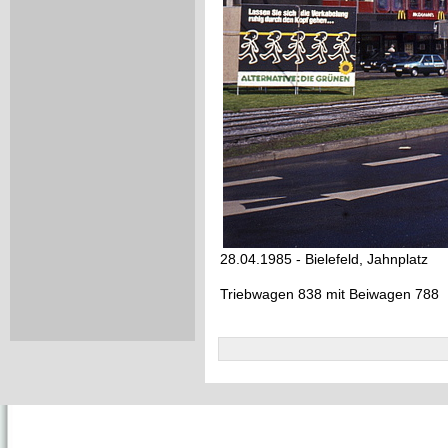
28.04.1985 - Bielefeld, Jahnplatz
Triebwagen 838 mit Beiwagen 788