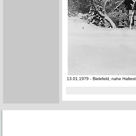
13.01.1979 - Bielefeld, nahe Halte