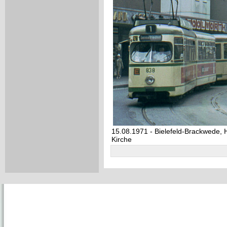
15.08.1971 - Bielefeld-Brackwede, 
Kirche