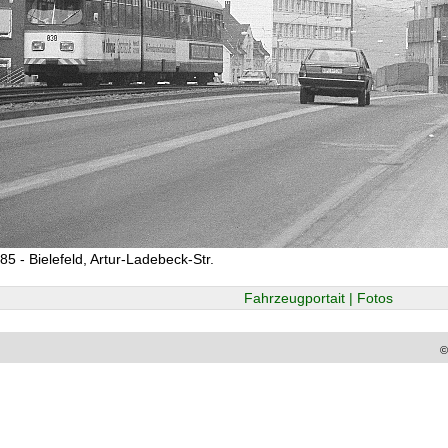
85 - Bielefeld, Artur-Ladebeck-Str.
Fahrzeugportait | Fotos
©