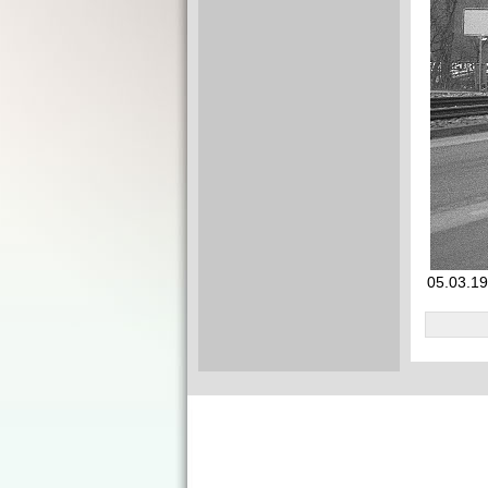
05.03.19