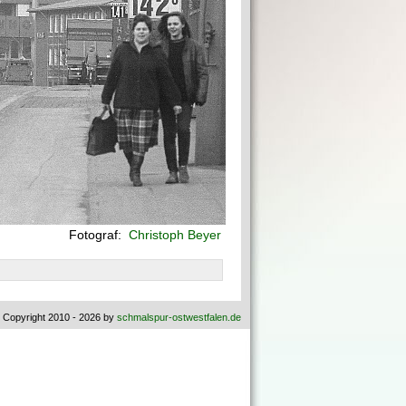
Fotograf:
Christoph Beyer
 Copyright 2010 - 2026 by
schmalspur-ostwestfalen.de