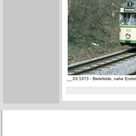
__.03.1973 - Bielefelde, nahe Endst