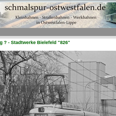
? - Stadtwerke Bielefeld "826"