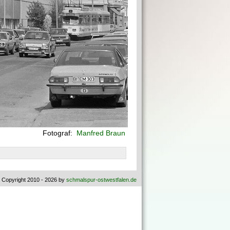
Fotograf:
Manfred Braun
 Copyright 2010 - 2026 by
schmalspur-ostwestfalen.de