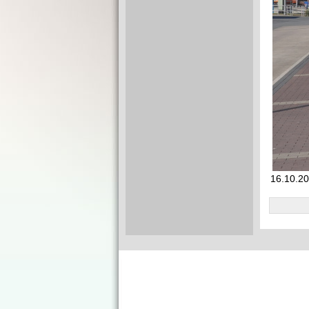
16.10.201