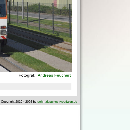
Fotograf:
Andreas Feuchert
 Copyright 2010 - 2026 by
schmalspur-ostwestfalen.de