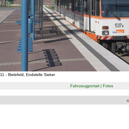
1 - Bielefeld, Endstelle Sieker
Fahrzeugportait | Fotos
©