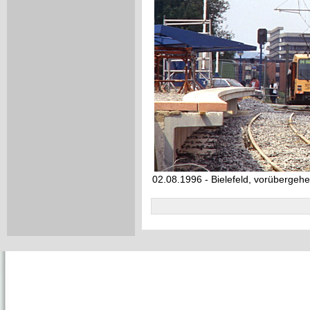
02.08.1996 - Bielefeld, vorübergeh