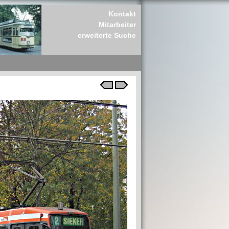
Kontakt
Mitarbeiter
erweiterte Suche