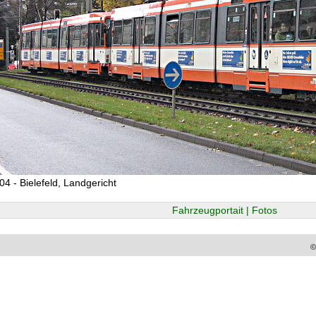
04 - Bielefeld, Landgericht
Fahrzeugportait | Fotos
©