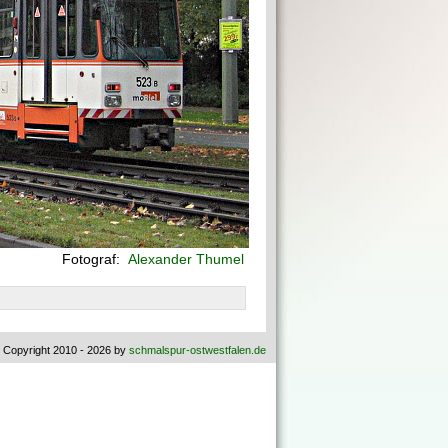
Fotograf:
Alexander Thumel
 Copyright 2010 - 2026 by
schmalspur-ostwestfalen.de