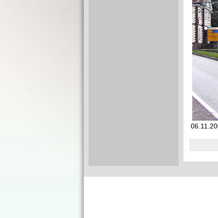
06.11.20