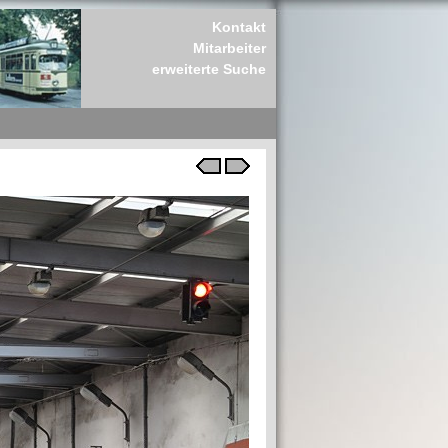
Kontakt
Mitarbeiter
erweiterte Suche