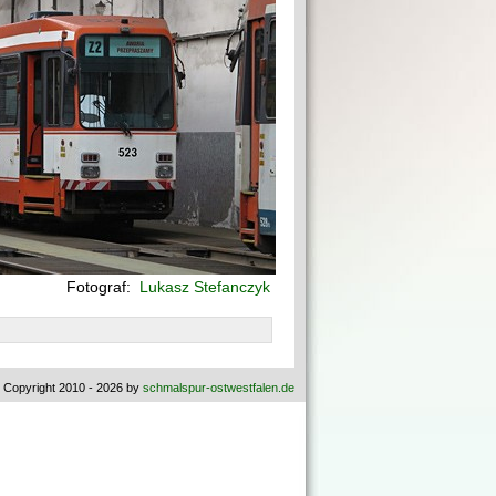
Fotograf:
Lukasz Stefanczyk
 Copyright 2010 - 2026 by
schmalspur-ostwestfalen.de