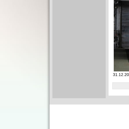
31.12.20