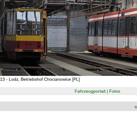
13 - Lodz, Betriebshof Chocianowice [PL]
Fahrzeugportait | Fotos
©