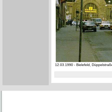
12.03.1990 - Bielefeld, Düppelstraß