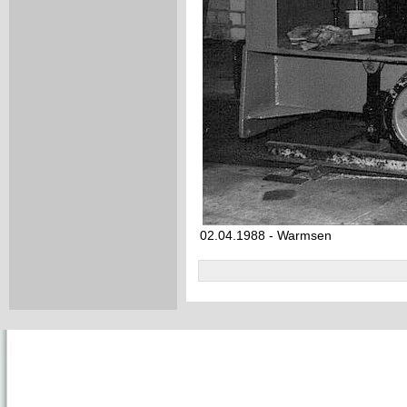
02.04.1988 - Warmsen