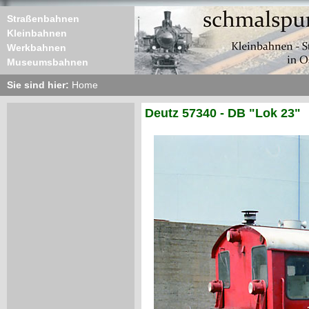
Straßenbahnen
Kleinbahnen
Werkbahnen
Museumsbahnen
Sie sind hier:
Home
Deutz 57340 - DB "Lok 23"