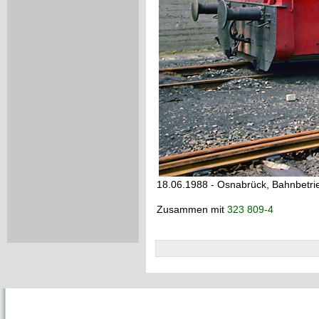
18.06.1988 - Osnabrück, Bahnbetr
Zusammen mit
323 809-4