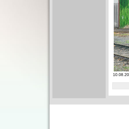
10.08.20