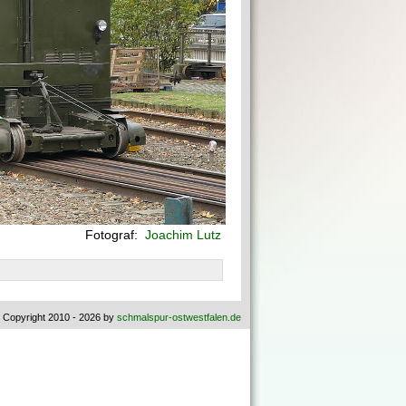
Fotograf:
Joachim Lutz
 Copyright 2010 - 2026 by
schmalspur-ostwestfalen.de