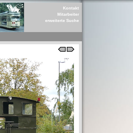
Kontakt
Mitarbeiter
erweiterte Suche