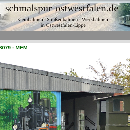
 3079 - MEM