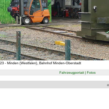
23 - Minden (Westfalen), Bahnhof Minden-Oberstadt
Fahrzeugportait | Fotos
©