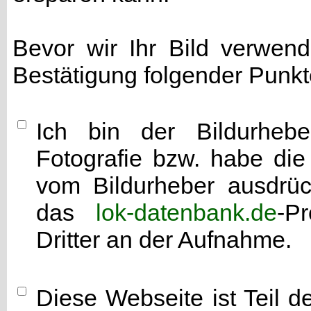
Bevor wir Ihr Bild verwen
Bestätigung folgender Punkt
Ich bin der Bildurhebe
Fotografie bzw. habe di
vom Bildurheber ausdrück
das
lok-datenbank.de
-P
Dritter an der Aufnahme.
Diese Webseite ist Teil 