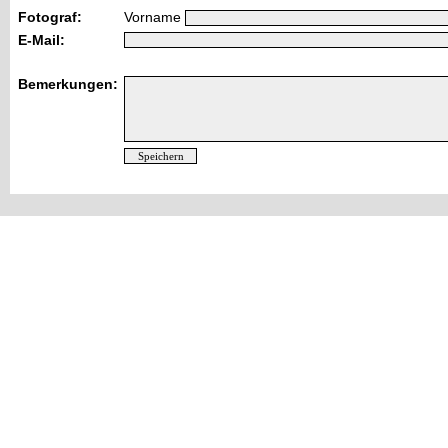
Fotograf:
Vorname
E-Mail:
Bemerkungen: