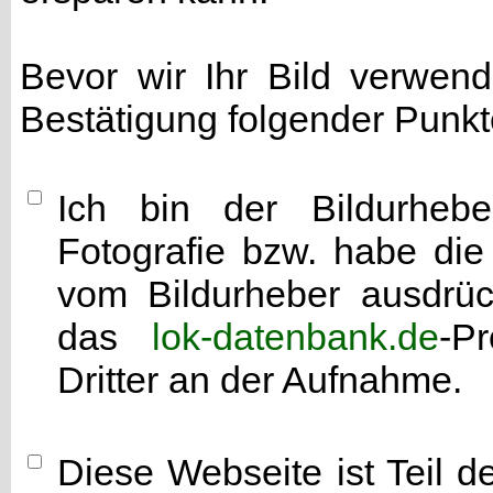
Bevor wir Ihr Bild verwen
Bestätigung folgender Punkt
Ich bin der Bildurhebe
Fotografie bzw. habe di
vom Bildurheber ausdrück
das
lok-datenbank.de
-P
Dritter an der Aufnahme.
Diese Webseite ist Teil 