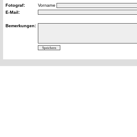
Fotograf:
Vorname
E-Mail:
Bemerkungen: