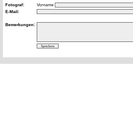
Fotograf:
Vorname
E-Mail:
Bemerkungen: