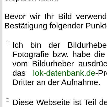
Bevor wir Ihr Bild verwen
Bestätigung folgender Punkt
Ich bin der Bildurhebe
Fotografie bzw. habe di
vom Bildurheber ausdrück
das
lok-datenbank.de
-P
Dritter an der Aufnahme.
Diese Webseite ist Teil 