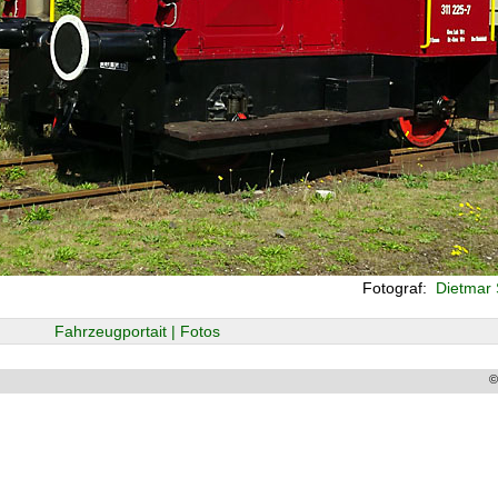
Fotograf:
Dietmar 
Fahrzeugportait | Fotos
©