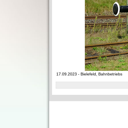
17.09.2023 - Bielefeld, Bahnbetriebs