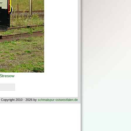
Stresow
 Copyright 2010 - 2026 by
schmalspur-ostwestfalen.de