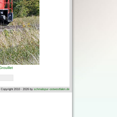
rouillet
 Copyright 2010 - 2026 by
schmalspur-ostwestfalen.de