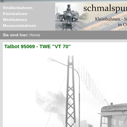
Straßenbahnen
Kleinbahnen
Werkbahnen
Museumsbahnen
Sie sind hier:
Home
Talbot 95069 - TWE "VT 70"