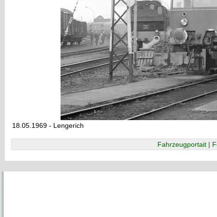
18.05.1969 - Lengerich
Fahrzeugportait | F