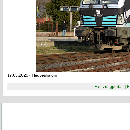
17.03.2026 - Hegyeshalom [H]
Fahrzeugportait | F