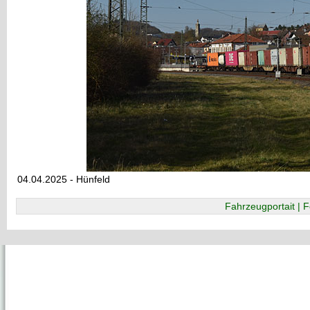
04.04.2025 - Hünfeld
Fahrzeugportait | F