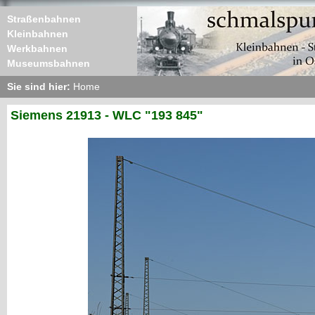
Straßenbahnen
Kleinbahnen
Werkbahnen
Museumsbahnen
Sie sind hier:
Home
Siemens 21913 - WLC "193 845"