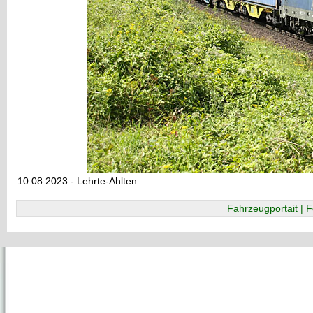
10.08.2023 - Lehrte-Ahlten
Fahrzeugportait | F