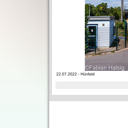
22.07.2022 - Hünfeld