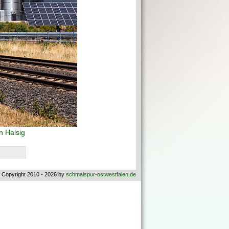
 Halsig
 Copyright 2010 - 2026 by
schmalspur-ostwestfalen.de