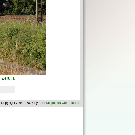
Zerulla
 Copyright 2010 - 2026 by
schmalspur-ostwestfalen.de