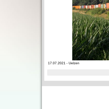
17.07.2021 - Uelzen