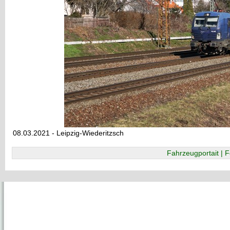
08.03.2021 - Leipzig-Wiederitzsch
Fahrzeugportait | F