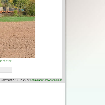
hrödter
 Copyright 2010 - 2026 by
schmalspur-ostwestfalen.de