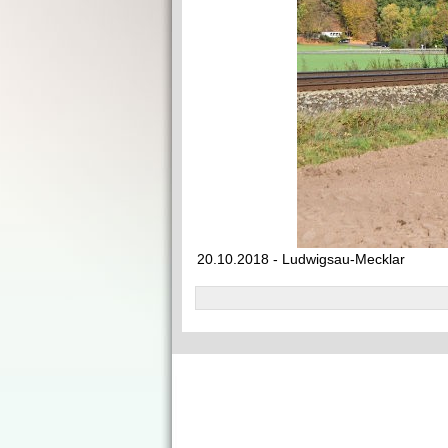
20.10.2018 - Ludwigsau-Mecklar