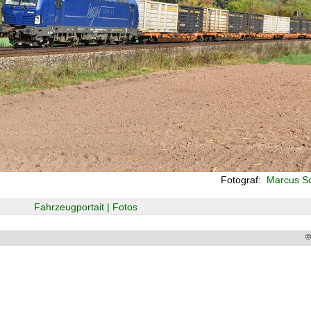
Fotograf:
Marcus Sc
Fahrzeugportait | Fotos
©