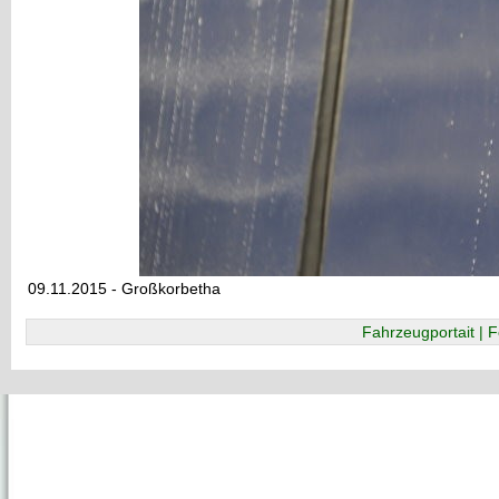
09.11.2015 - Großkorbetha
Fahrzeugportait | F