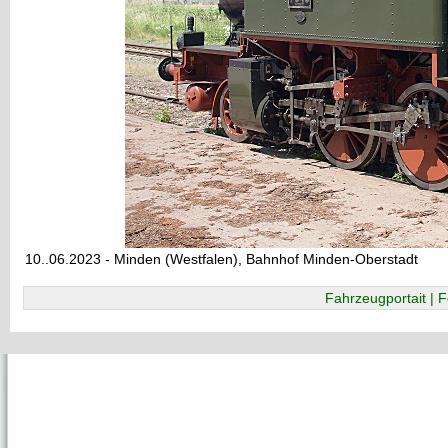
10..06.2023 - Minden (Westfalen), Bahnhof Minden-Oberstadt
Fahrzeugportait | F