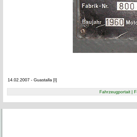
14.02.2007 - Guastalla [I]
Fahrzeugportait | F