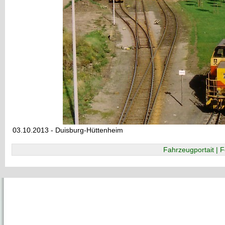
03.10.2013 - Duisburg-Hüttenheim
Fahrzeugportait | F