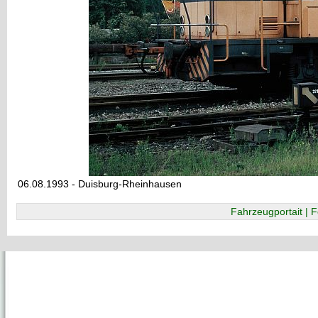
06.08.1993 - Duisburg-Rheinhausen
Fahrzeugportait | F