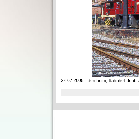
24.07.2005 - Bentheim, Bahnhof Benth