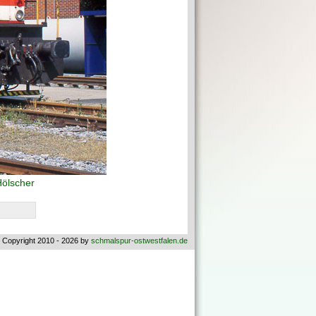
Hölscher
 Copyright 2010 - 2026 by
schmalspur-ostwestfalen.de