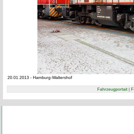
20.01.2013 - Hamburg-Waltershof
Fahrzeugportait | F