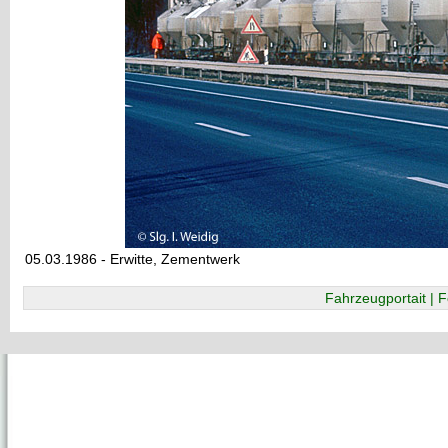
05.03.1986 - Erwitte, Zementwerk
Fahrzeugportait | F