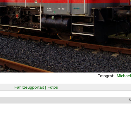
Fotograf:
Michael
Fahrzeugportait | Fotos
©