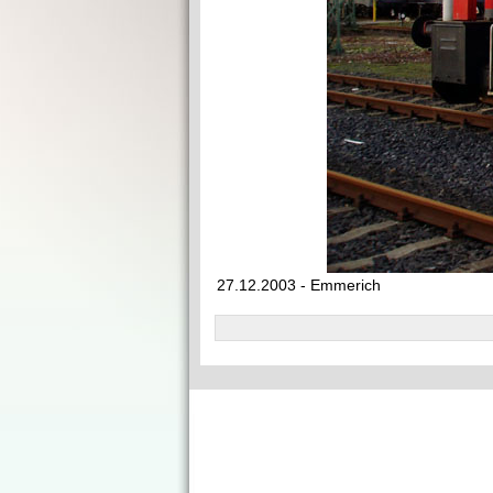
27.12.2003 - Emmerich