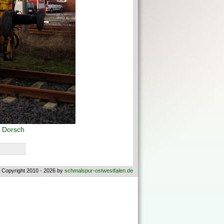
 Dorsch
 Copyright 2010 - 2026 by
schmalspur-ostwestfalen.de