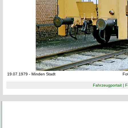
19.07.1979 - Minden Stadt
Fo
Fahrzeugportait | F