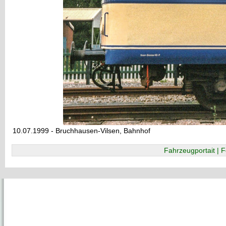
10.07.1999 - Bruchhausen-Vilsen, Bahnhof
Fahrzeugportait | F