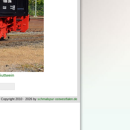
uttwein
 Copyright 2010 - 2026 by
schmalspur-ostwestfalen.de