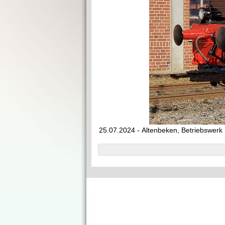
25.07.2024 - Altenbeken, Betriebswerk