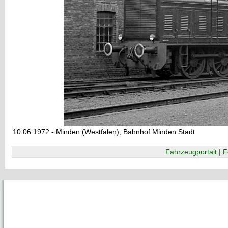
10.06.1972 - Minden (Westfalen), Bahnhof Minden Stadt
Fahrzeugportait | F