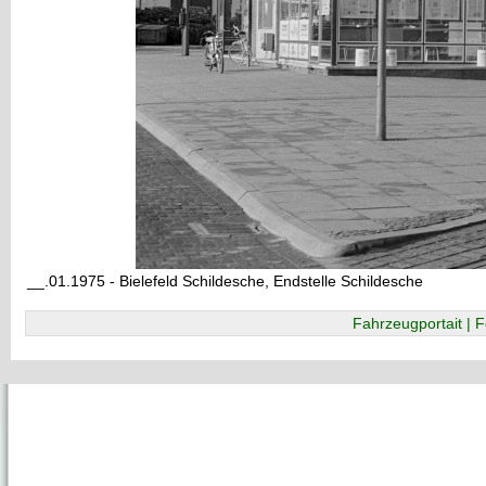
__.01.1975 - Bielefeld Schildesche, Endstelle Schildesche
Fahrzeugportait | F