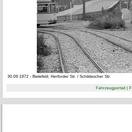
30.09.1972 - Bielefeld, Herforder Str. / Schildescher Str.
Fahrzeugportait | F