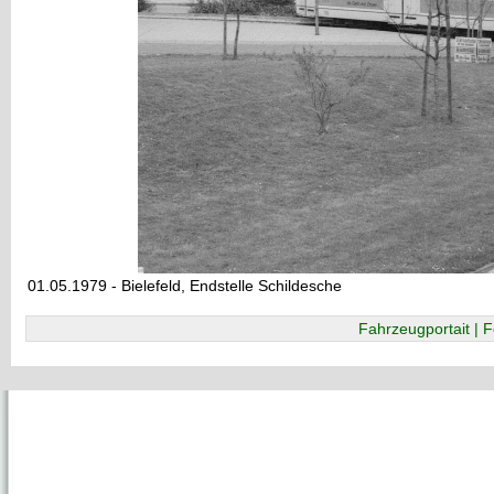
01.05.1979 - Bielefeld, Endstelle Schildesche
Fahrzeugportait | F