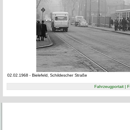
02.02.1968 - Bielefeld, Schildescher Straße
Fahrzeugportait | F