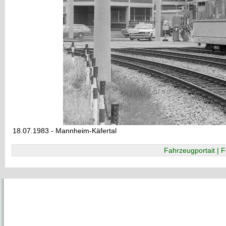
18.07.1983 - Mannheim-Käfertal
Fahrzeugportait | F