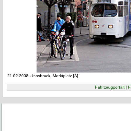
21.02.2008 - Innsbruck, Marktplatz [A]
Fahrzeugportait | F