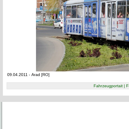
09.04.2011 - Arad [RO]
Fahrzeugportait | F