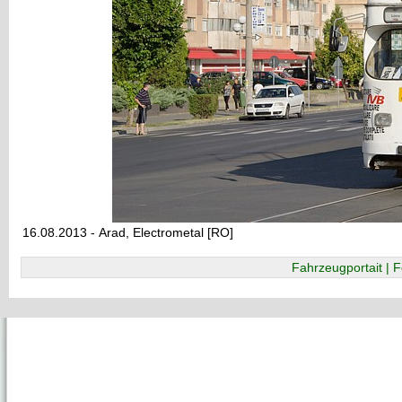
16.08.2013 - Arad, Electrometal [RO]
Fahrzeugportait | F